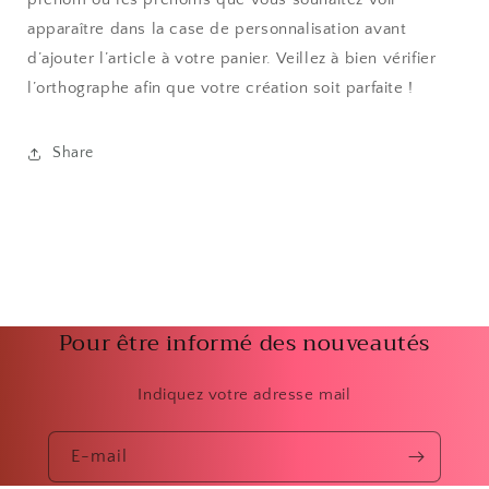
apparaître dans la
case de personnalisation
avant
d’ajouter l’article à votre panier. Veillez à bien vérifier
l’orthographe afin que votre création soit parfaite !
Share
Pour être informé des nouveautés
Indiquez votre adresse mail
E-mail