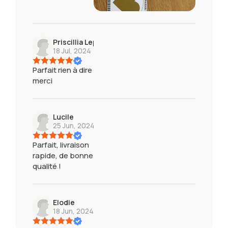
Priscillia Leplus
18 Jul, 2024
Parfait rien à dire
merci
Lucile
25 Jun, 2024
Parfait, livraison
rapide, de bonne
qualité !
Elodie
18 Jun, 2024