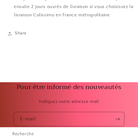
ensuite 2 jours ouvrés de livraison si vous choisissez la
livraison Colissimo en France métropolitaine
Share
Pour être informé des nouveautés
Indiquez votre adresse mail
E-mail
Recherche