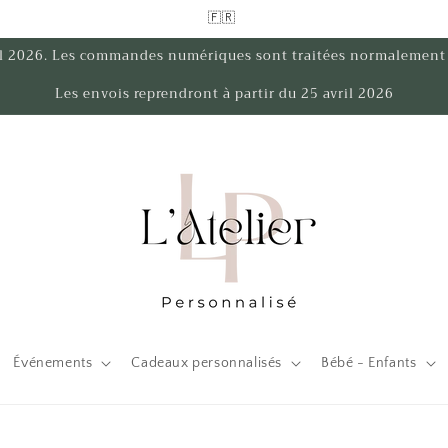
🇫🇷
ril 2026. Les commandes numériques sont traitées normalemen
Les envois reprendront à partir du 25 avril 2026
Événements
Cadeaux personnalisés
Bébé - Enfants