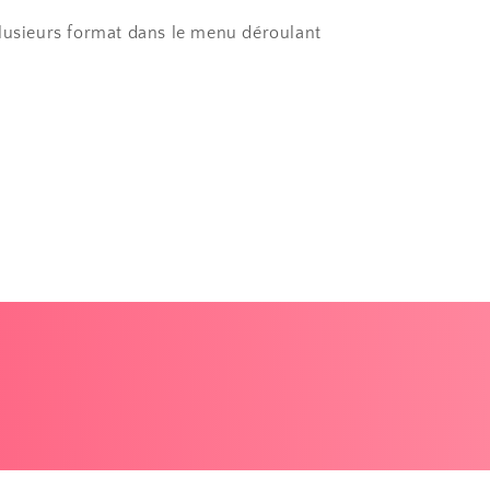
lusieurs format dans le menu déroulant