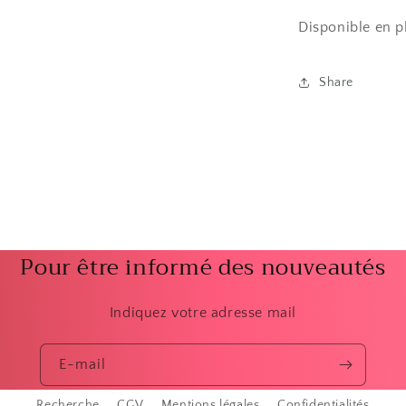
Disponible en p
Share
Pour être informé des nouveautés
Indiquez votre adresse mail
E-mail
Recherche
CGV
Mentions légales
Confidentialités