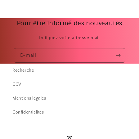
Pour être informé des nouveautés
Indiquez votre adresse mail
E-mail
Recherche
CGV
Mentions légales
Confidentialités