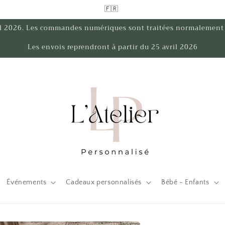
🇫🇷
ril 2026. Les commandes numériques sont traitées normalemen
Les envois reprendront à partir du 25 avril 2026
Événements
Cadeaux personnalisés
Bébé - Enfants