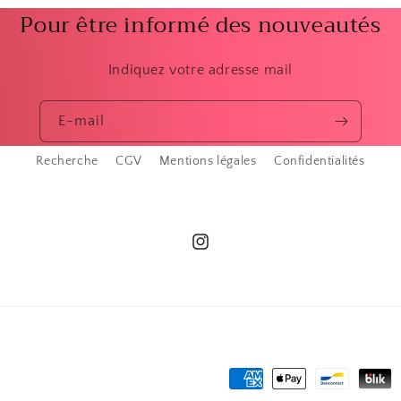
Pour être informé des nouveautés
Indiquez votre adresse mail
E-mail
Recherche
CGV
Mentions légales
Confidentialités
Instagram
Moyens